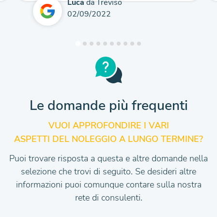
Luca
da Treviso
02/09/2022
Le domande più frequenti
VUOI APPROFONDIRE I VARI
ASPETTI DEL NOLEGGIO A LUNGO TERMINE?
Puoi trovare risposta a questa e altre domande nella
selezione che trovi di seguito.
Se desideri altre
informazioni puoi comunque contare sulla nostra
rete di consulenti.