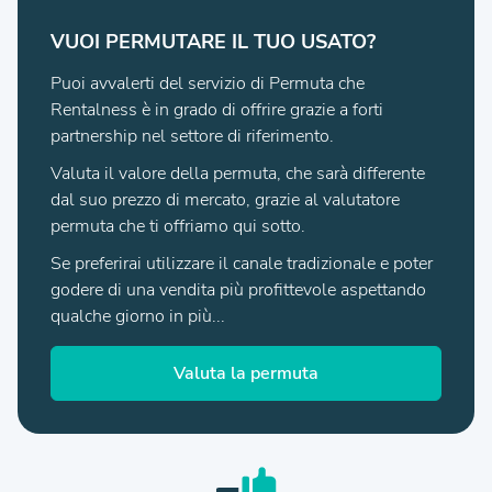
VUOI PERMUTARE IL TUO USATO?
Puoi avvalerti del servizio di Permuta che
Rentalness è in grado di offrire grazie a forti
partnership nel settore di riferimento.
Valuta il valore della permuta, che sarà differente
dal suo prezzo di mercato, grazie al valutatore
permuta che ti offriamo qui sotto.
Se preferirai utilizzare il canale tradizionale e poter
godere di una vendita più profittevole aspettando
qualche giorno in più...
Valuta la permuta