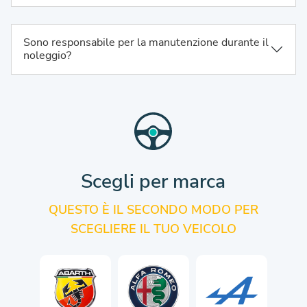
Sono responsabile per la manutenzione durante il
noleggio?
Scegli per marca
QUESTO È IL SECONDO MODO PER
SCEGLIERE IL TUO VEICOLO