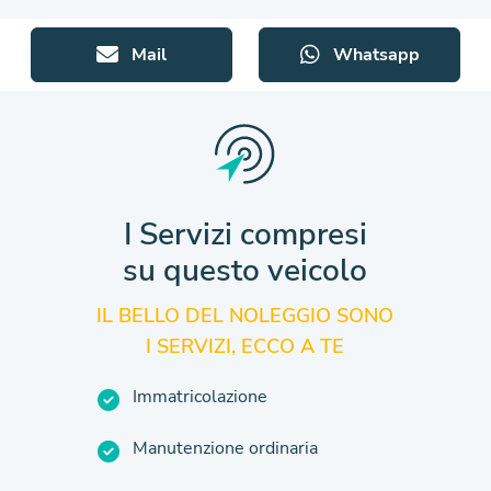
Mail
Whatsapp
I Servizi compresi
su questo veicolo
IL BELLO DEL NOLEGGIO SONO
I SERVIZI, ECCO A TE
Immatricolazione
Manutenzione ordinaria