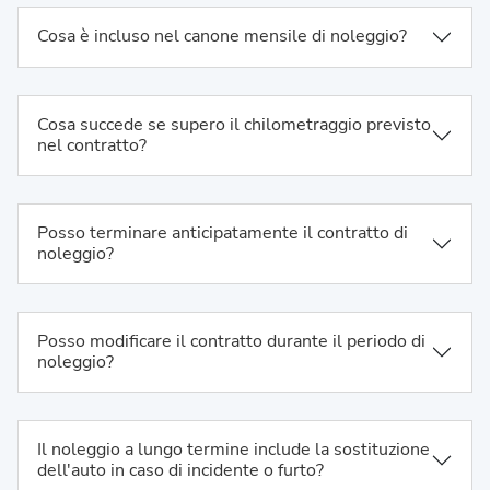
Cosa è incluso nel canone mensile di noleggio?
Cosa succede se supero il chilometraggio previsto
nel contratto?
Posso terminare anticipatamente il contratto di
noleggio?
Posso modificare il contratto durante il periodo di
noleggio?
Il noleggio a lungo termine include la sostituzione
dell'auto in caso di incidente o furto?