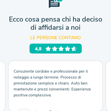
Ecco cosa pensa chi ha deciso
di affidarsi a noi
LE PERSONE CONTANO
Consulente cordiale e professionale per il
noleggio a lungo termine. Processo di
prenotazione semplice e chiaro. Auto ben
mantenute e prezzi convenienti. Esperienza
positiva complessiva.