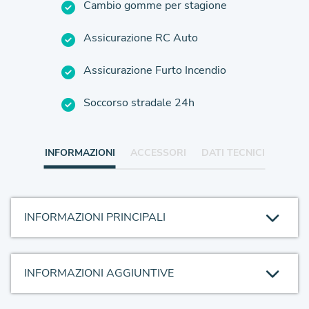
Cambio gomme per stagione
Assicurazione RC Auto
Assicurazione Furto Incendio
Soccorso stradale 24h
INFORMAZIONI
ACCESSORI
DATI TECNICI
INFORMAZIONI PRINCIPALI
INFORMAZIONI AGGIUNTIVE