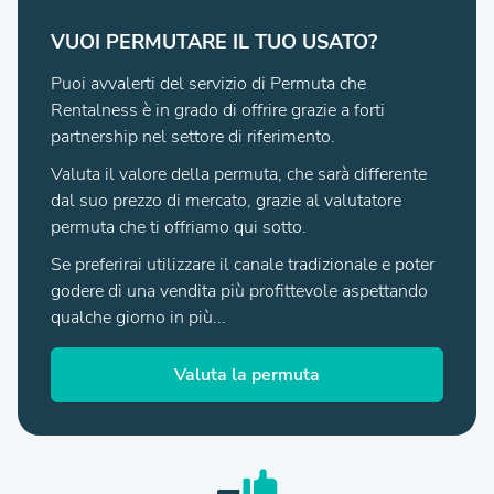
VUOI PERMUTARE IL TUO USATO?
Puoi avvalerti del servizio di Permuta che
Rentalness è in grado di offrire grazie a forti
partnership nel settore di riferimento.
Valuta il valore della permuta, che sarà differente
dal suo prezzo di mercato, grazie al valutatore
permuta che ti offriamo qui sotto.
Se preferirai utilizzare il canale tradizionale e poter
godere di una vendita più profittevole aspettando
qualche giorno in più...
Valuta la permuta