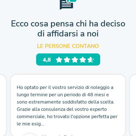
Ecco cosa pensa chi ha deciso
di affidarsi a noi
LE PERSONE CONTANO
Ho optato per il vostro servizio di noleggio a
lungo termine per un periodo di 48 mesi e
sono estremamente soddisfatto della scelta.
Grazie alla consulenza del vostro esperto
commerciale, ho trovato l'opzione perfetta per
le mie esig...