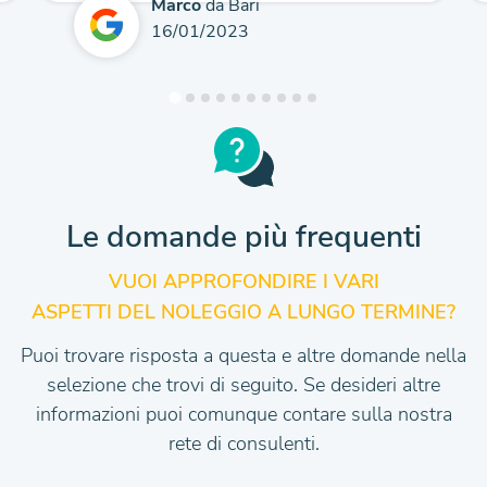
Marco
da Bari
16/01/2023
Le domande più frequenti
VUOI APPROFONDIRE I VARI
ASPETTI DEL NOLEGGIO A LUNGO TERMINE?
Puoi trovare risposta a questa e altre domande nella
selezione che trovi di seguito.
Se desideri altre
informazioni puoi comunque contare sulla nostra
rete di consulenti.