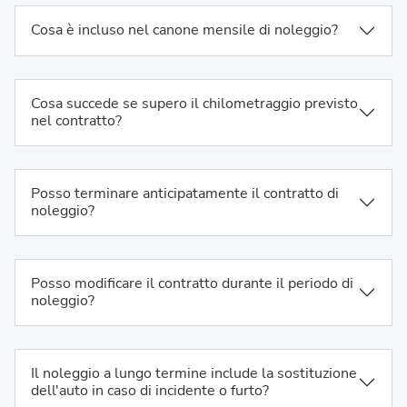
Cosa è incluso nel canone mensile di noleggio?
Cosa succede se supero il chilometraggio previsto
nel contratto?
Posso terminare anticipatamente il contratto di
noleggio?
Posso modificare il contratto durante il periodo di
noleggio?
Il noleggio a lungo termine include la sostituzione
dell'auto in caso di incidente o furto?