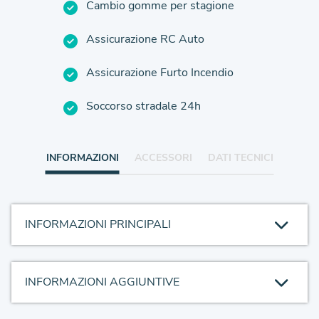
Cambio gomme per stagione
Assicurazione RC Auto
Assicurazione Furto Incendio
Soccorso stradale 24h
INFORMAZIONI
ACCESSORI
DATI TECNICI
INFORMAZIONI PRINCIPALI
INFORMAZIONI AGGIUNTIVE