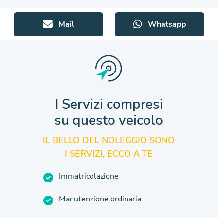
Mail
Whatsapp
I Servizi compresi
su questo veicolo
IL BELLO DEL NOLEGGIO SONO
I SERVIZI, ECCO A TE
Immatricolazione
Manutenzione ordinaria