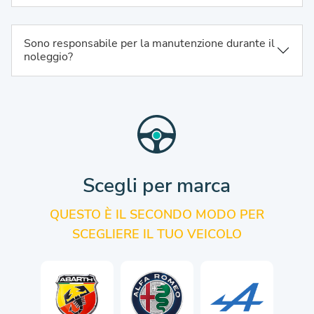
Sono responsabile per la manutenzione durante il
noleggio?
Scegli per marca
QUESTO È IL SECONDO MODO PER
SCEGLIERE IL TUO VEICOLO