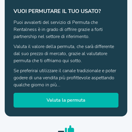
VUOI PERMUTARE IL TUO USATO?
Puoi avvalerti del servizio di Permuta che
Rentalness è in grado di offrire grazie a forti
partnership nel settore di riferimento.
Valuta il valore della permuta, che sarà differente
dal suo prezzo di mercato, grazie al valutatore
permuta che ti offriamo qui sotto.
Se preferirai utilizzare il canale tradizionale e poter
godere di una vendita più profittevole aspettando
qualche giorno in più...
Valuta la permuta