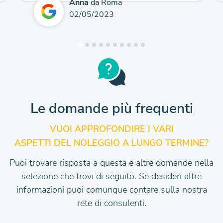
Anna
da Roma
02/05/2023
Le domande più frequenti
VUOI APPROFONDIRE I VARI
ASPETTI DEL NOLEGGIO A LUNGO TERMINE?
Puoi trovare risposta a questa e altre domande nella
selezione che trovi di seguito.
Se desideri altre
informazioni puoi comunque contare sulla nostra
rete di consulenti.