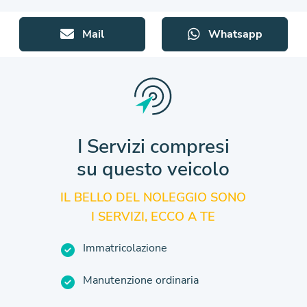
Mail
Whatsapp
I Servizi compresi
su questo veicolo
IL BELLO DEL NOLEGGIO SONO
I SERVIZI, ECCO A TE
Immatricolazione
Manutenzione ordinaria