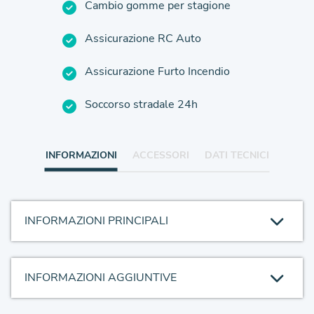
Cambio gomme per stagione
Assicurazione RC Auto
Assicurazione Furto Incendio
Soccorso stradale 24h
INFORMAZIONI
ACCESSORI
DATI TECNICI
INFORMAZIONI PRINCIPALI
INFORMAZIONI AGGIUNTIVE