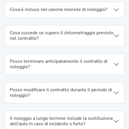
Cosa è incluso nel canone mensile di noleggio?
Cosa succede se supero il chilometraggio previsto
nel contratto?
Posso terminare anticipatamente il contratto di
noleggio?
Posso modificare il contratto durante il periodo di
noleggio?
Il noleggio a lungo termine include la sostituzione
dell'auto in caso di incidente o furto?