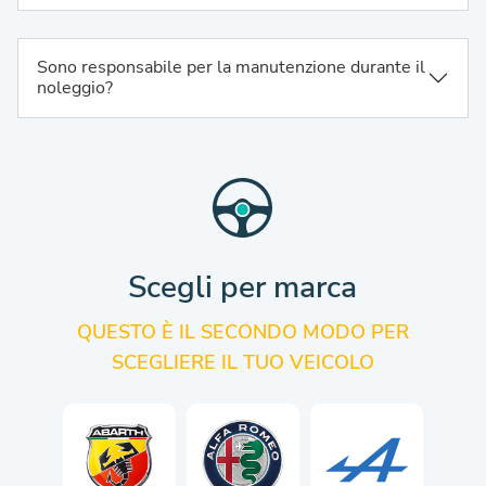
Sono responsabile per la manutenzione durante il
noleggio?
Scegli per marca
QUESTO È IL SECONDO MODO PER
SCEGLIERE IL TUO VEICOLO