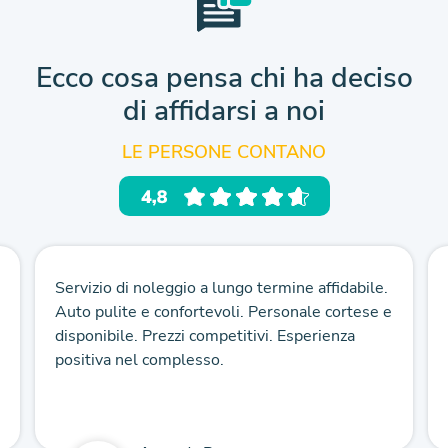
Ecco cosa pensa chi ha deciso
di affidarsi a noi
LE PERSONE CONTANO
Servizio di noleggio a lungo termine affidabile.
Auto pulite e confortevoli. Personale cortese e
disponibile. Prezzi competitivi. Esperienza
positiva nel complesso.