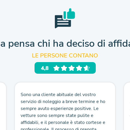
a pensa chi ha deciso
di affid
LE PERSONE CONTANO
Sono una cliente abituale del vostro
servizio di noleggio a breve termine e ho
sempre avuto esperienze positive. Le
vetture sono sempre state pulite e
affidabili, e il personale è stato cortese e
professionale. Il processo di prenota...