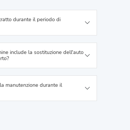
ratto durante il periodo di
ine include la sostituzione dell'auto
urto?
la manutenzione durante il