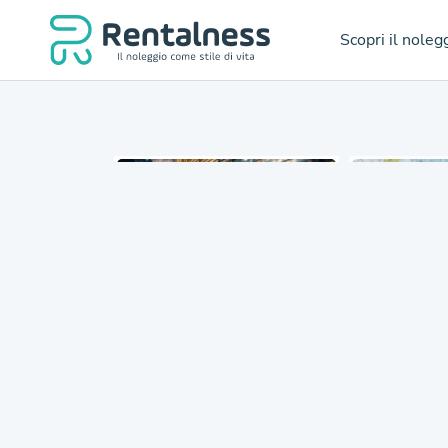
Scopri il noleg