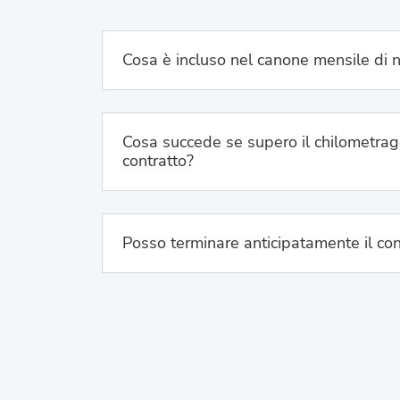
Cosa è incluso nel canone mensile di 
Cosa succede se supero il chilometrag
contratto?
Posso terminare anticipatamente il con