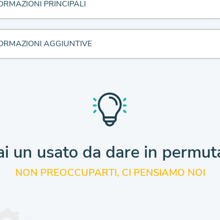
ORMAZIONI PRINCIPALI
ORMAZIONI AGGIUNTIVE
i un usato da dare
in permut
NON PREOCCUPARTI, CI PENSIAMO NOI