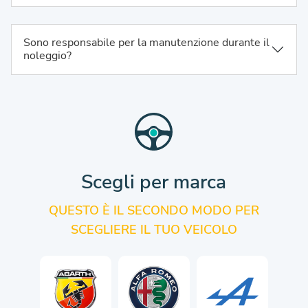
Sono responsabile per la manutenzione durante il
noleggio?
Scegli per marca
QUESTO È IL SECONDO MODO PER
SCEGLIERE IL TUO VEICOLO