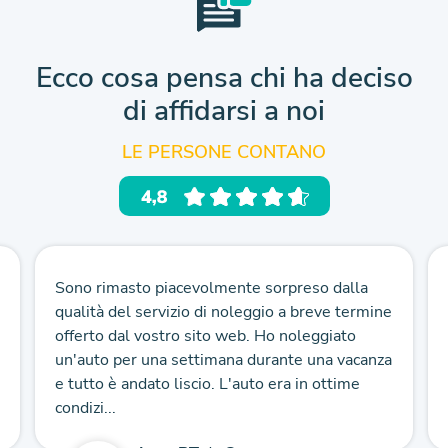
Ecco cosa pensa chi ha deciso
di affidarsi a noi
LE PERSONE CONTANO
Sono rimasto piacevolmente sorpreso dalla
qualità del servizio di noleggio a breve termine
offerto dal vostro sito web. Ho noleggiato
un'auto per una settimana durante una vacanza
e tutto è andato liscio. L'auto era in ottime
condizi...