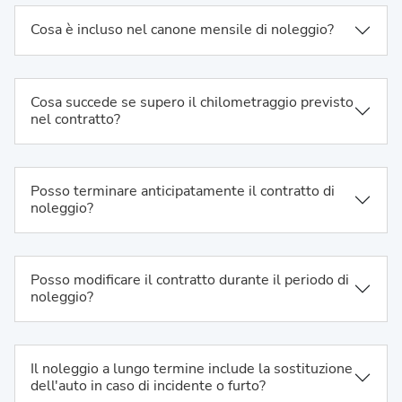
Cosa è incluso nel canone mensile di noleggio?
Cosa succede se supero il chilometraggio previsto
nel contratto?
Posso terminare anticipatamente il contratto di
noleggio?
Posso modificare il contratto durante il periodo di
noleggio?
Il noleggio a lungo termine include la sostituzione
dell'auto in caso di incidente o furto?