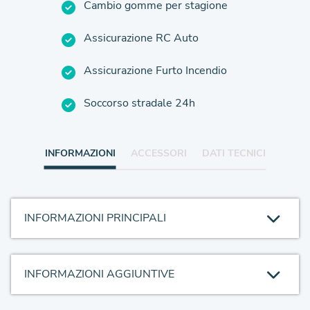
Cambio gomme per stagione
Assicurazione RC Auto
Assicurazione Furto Incendio
Soccorso stradale 24h
INFORMAZIONI
ACCESSORI
DATI TECNICI
INFORMAZIONI PRINCIPALI
INFORMAZIONI AGGIUNTIVE