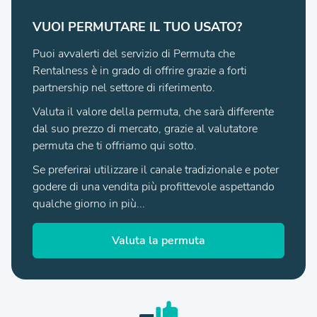
VUOI PERMUTARE IL TUO USATO?
Puoi avvalerti del servizio di Permuta che
Rentalness è in grado di offrire grazie a forti
partnership nel settore di riferimento.
Valuta il valore della permuta, che sarà differente
dal suo prezzo di mercato, grazie al valutatore
permuta che ti offriamo qui sotto.
Se preferirai utilizzare il canale tradizionale e poter
godere di una vendita più profittevole aspettando
qualche giorno in più...
Valuta la permuta