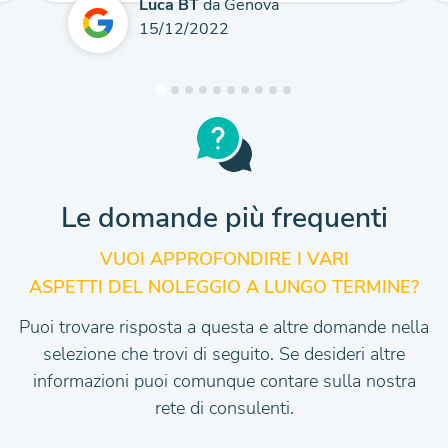
Luca BT
da Genova
15/12/2022
Le domande più frequenti
VUOI APPROFONDIRE I VARI
ASPETTI DEL NOLEGGIO A LUNGO TERMINE?
Puoi trovare risposta a questa e altre domande nella
selezione che trovi di seguito.
Se desideri altre
informazioni puoi comunque contare sulla nostra
rete di consulenti.