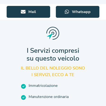
Mail
Whatsapp
I Servizi compresi
su questo veicolo
IL BELLO DEL NOLEGGIO SONO
I SERVIZI, ECCO A TE
Immatricolazione
Manutenzione ordinaria