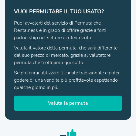
VUOI PERMUTARE IL TUO USATO?
Puoi avvalerti del servizio di Permuta che
Rentalness è in grado di offrire grazie a forti
partnership nel settore di riferimento.
Valuta il valore della permuta, che sarà differente
dal suo prezzo di mercato, grazie al valutatore
permuta che ti offriamo qui sotto.
Se preferirai utilizzare il canale tradizionale e poter
godere di una vendita più profittevole aspettando
qualche giorno in più...
Valuta la permuta