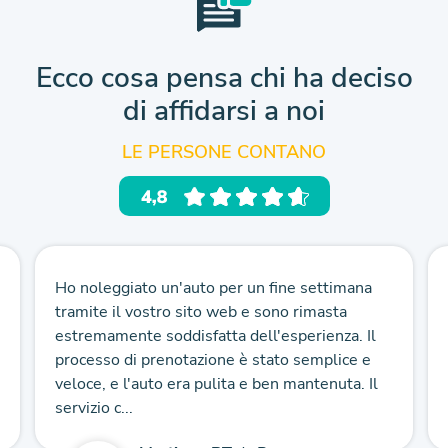
Ecco cosa pensa chi ha deciso
di affidarsi a noi
LE PERSONE CONTANO
Ho noleggiato un'auto per un fine settimana
tramite il vostro sito web e sono rimasta
estremamente soddisfatta dell'esperienza. Il
processo di prenotazione è stato semplice e
veloce, e l'auto era pulita e ben mantenuta. Il
servizio c...