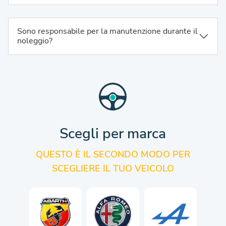
Sono responsabile per la manutenzione durante il
noleggio?
Scegli per marca
QUESTO È IL SECONDO MODO PER
SCEGLIERE IL TUO VEICOLO