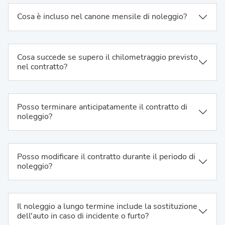
Cosa è incluso nel canone mensile di noleggio?
Cosa succede se supero il chilometraggio previsto
nel contratto?
Posso terminare anticipatamente il contratto di
noleggio?
Posso modificare il contratto durante il periodo di
noleggio?
Il noleggio a lungo termine include la sostituzione
dell'auto in caso di incidente o furto?