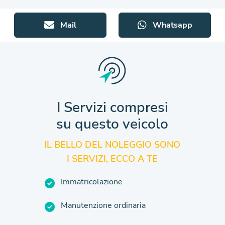
Mail
Whatsapp
I Servizi compresi
su questo veicolo
IL BELLO DEL NOLEGGIO SONO
I SERVIZI, ECCO A TE
Immatricolazione
Manutenzione ordinaria