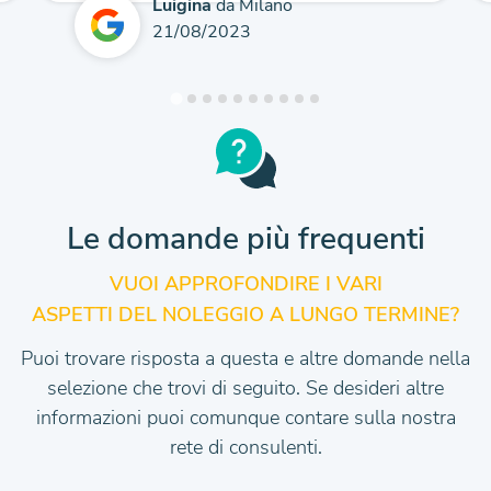
Luigina
da Milano
21/08/2023
Le domande più frequenti
VUOI APPROFONDIRE I VARI
ASPETTI DEL NOLEGGIO A LUNGO TERMINE?
Puoi trovare risposta a questa e altre domande nella
selezione che trovi di seguito.
Se desideri altre
informazioni puoi comunque contare sulla nostra
rete di consulenti.