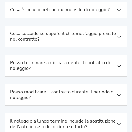
Cosa è incluso nel canone mensile di noleggio?
Cosa succede se supero il chilometraggio previsto
nel contratto?
Posso terminare anticipatamente il contratto di
noleggio?
Posso modificare il contratto durante il periodo di
noleggio?
Il noleggio a lungo termine include la sostituzione
dell'auto in caso di incidente o furto?