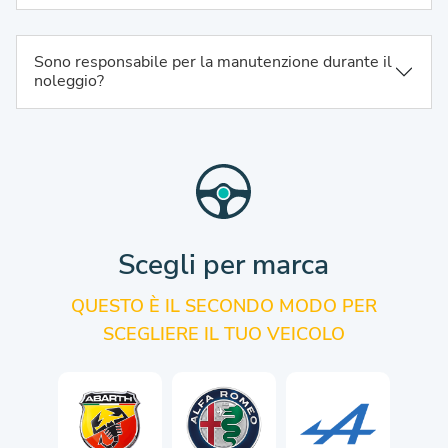
Sono responsabile per la manutenzione durante il
noleggio?
Scegli per marca
QUESTO È IL SECONDO MODO PER
SCEGLIERE IL TUO VEICOLO