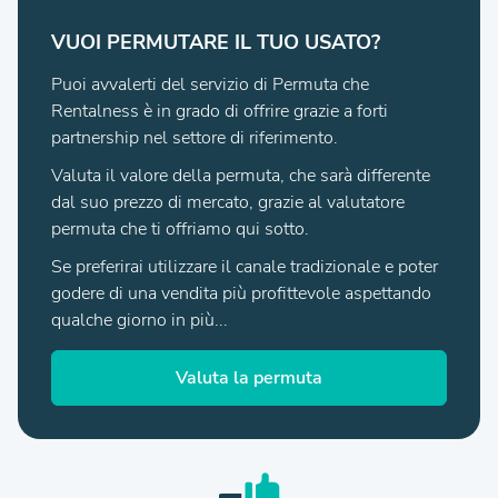
VUOI PERMUTARE IL TUO USATO?
Puoi avvalerti del servizio di Permuta che
Rentalness è in grado di offrire grazie a forti
partnership nel settore di riferimento.
Valuta il valore della permuta, che sarà differente
dal suo prezzo di mercato, grazie al valutatore
permuta che ti offriamo qui sotto.
Se preferirai utilizzare il canale tradizionale e poter
godere di una vendita più profittevole aspettando
qualche giorno in più...
Valuta la permuta