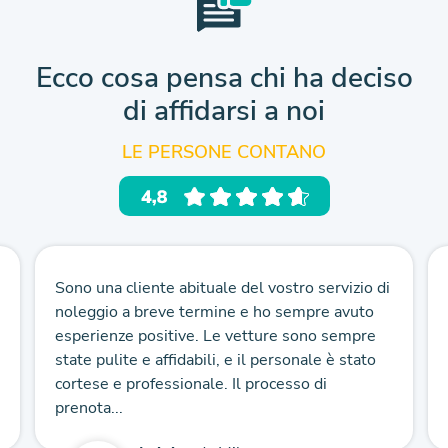
Ecco cosa pensa chi ha deciso
di affidarsi a noi
LE PERSONE CONTANO
Sono una cliente abituale del vostro servizio di
noleggio a breve termine e ho sempre avuto
esperienze positive. Le vetture sono sempre
state pulite e affidabili, e il personale è stato
cortese e professionale. Il processo di
prenota...