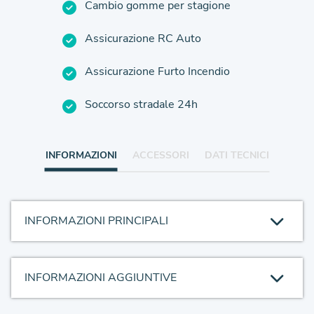
Cambio gomme per stagione
Assicurazione RC Auto
Assicurazione Furto Incendio
Soccorso stradale 24h
INFORMAZIONI
ACCESSORI
DATI TECNICI
INFORMAZIONI PRINCIPALI
INFORMAZIONI AGGIUNTIVE