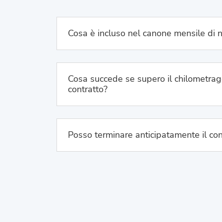
Cosa è incluso nel canone mensile di 
Cosa succede se supero il chilometrag
contratto?
Posso terminare anticipatamente il con