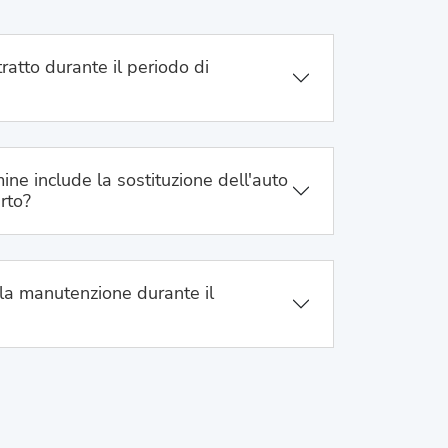
ratto durante il periodo di
ine include la sostituzione dell'auto
urto?
la manutenzione durante il