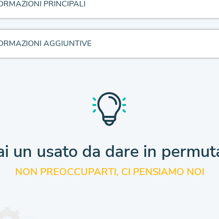
ORMAZIONI PRINCIPALI
ORMAZIONI AGGIUNTIVE
i un usato da dare
in permut
NON PREOCCUPARTI, CI PENSIAMO NOI