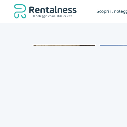
Scopri il noleg