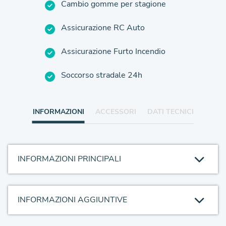
Cambio gomme per stagione
Assicurazione RC Auto
Assicurazione Furto Incendio
Soccorso stradale 24h
INFORMAZIONI
ACCESSORI
DATI TECNICI
INFORMAZIONI PRINCIPALI
INFORMAZIONI AGGIUNTIVE