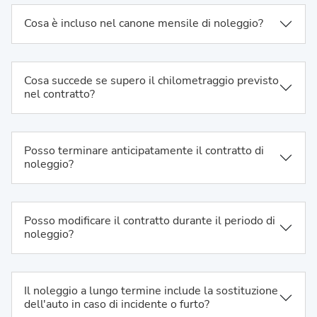
Cosa è incluso nel canone mensile di noleggio?
Cosa succede se supero il chilometraggio previsto
nel contratto?
Posso terminare anticipatamente il contratto di
noleggio?
Posso modificare il contratto durante il periodo di
noleggio?
Il noleggio a lungo termine include la sostituzione
dell'auto in caso di incidente o furto?