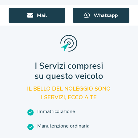
Mail
Whatsapp
I Servizi compresi
su questo veicolo
IL BELLO DEL NOLEGGIO SONO
I SERVIZI, ECCO A TE
Immatricolazione
Manutenzione ordinaria