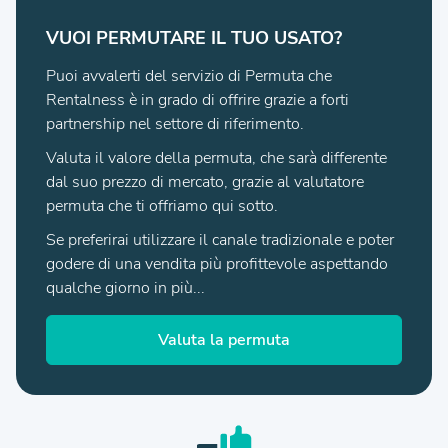
VUOI PERMUTARE IL TUO USATO?
Puoi avvalerti del servizio di Permuta che
Rentalness è in grado di offrire grazie a forti
partnership nel settore di riferimento.
Valuta il valore della permuta, che sarà differente
dal suo prezzo di mercato, grazie al valutatore
permuta che ti offriamo qui sotto.
Se preferirai utilizzare il canale tradizionale e poter
godere di una vendita più profittevole aspettando
qualche giorno in più...
Valuta la permuta