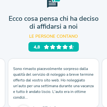
Ecco cosa pensa chi ha deciso
di affidarsi a noi
LE PERSONE CONTANO
Sono rimasto piacevolmente sorpreso dalla
qualità del servizio di noleggio a breve termine
offerto dal vostro sito web. Ho noleggiato
un'auto per una settimana durante una vacanza
e tutto è andato liscio. L'auto era in ottime
condizi...