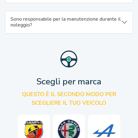
Sono responsabile per la manutenzione durante il
noleggio?
Scegli per marca
QUESTO È IL SECONDO MODO PER
SCEGLIERE IL TUO VEICOLO