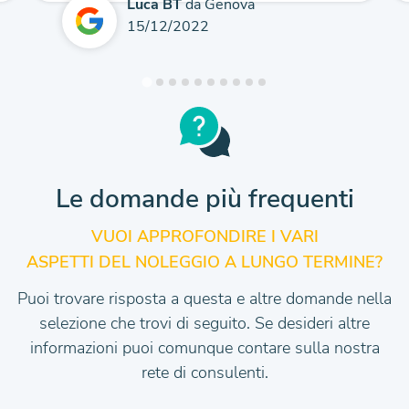
Luca BT
da Genova
15/12/2022
Le domande più frequenti
VUOI APPROFONDIRE I VARI
ASPETTI DEL NOLEGGIO A LUNGO TERMINE?
Puoi trovare risposta a questa e altre domande nella
selezione che trovi di seguito.
Se desideri altre
informazioni puoi comunque contare sulla nostra
rete di consulenti.