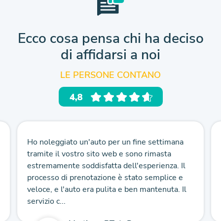
Ecco cosa pensa chi ha deciso
di affidarsi a noi
LE PERSONE CONTANO
Ho noleggiato un'auto per un fine settimana
tramite il vostro sito web e sono rimasta
estremamente soddisfatta dell'esperienza. Il
processo di prenotazione è stato semplice e
veloce, e l'auto era pulita e ben mantenuta. Il
servizio c...