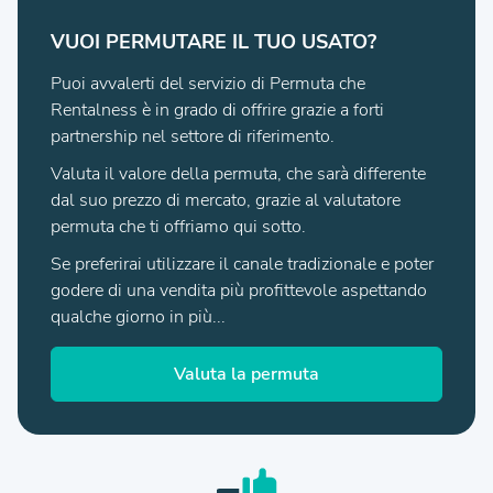
VUOI PERMUTARE IL TUO USATO?
Puoi avvalerti del servizio di Permuta che
Rentalness è in grado di offrire grazie a forti
partnership nel settore di riferimento.
Valuta il valore della permuta, che sarà differente
dal suo prezzo di mercato, grazie al valutatore
permuta che ti offriamo qui sotto.
Se preferirai utilizzare il canale tradizionale e poter
godere di una vendita più profittevole aspettando
qualche giorno in più...
Valuta la permuta