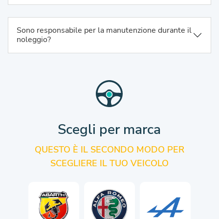
Sono responsabile per la manutenzione durante il
noleggio?
Scegli per marca
QUESTO È IL SECONDO MODO PER
SCEGLIERE IL TUO VEICOLO