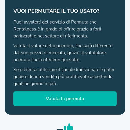
VUOI PERMUTARE IL TUO USATO?
Puoi avvalerti del servizio di Permuta che
Rentalness è in grado di offrire grazie a forti
partnership nel settore di riferimento.
Valuta il valore della permuta, che sarà differente
dal suo prezzo di mercato, grazie al valutatore
permuta che ti offriamo qui sotto.
Se preferirai utilizzare il canale tradizionale e poter
godere di una vendita più profittevole aspettando
qualche giorno in più...
Valuta la permuta