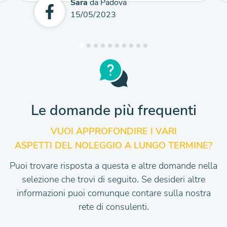
Sara
da Padova
15/05/2023
Le domande più frequenti
VUOI APPROFONDIRE I VARI
ASPETTI DEL NOLEGGIO A LUNGO TERMINE?
Puoi trovare risposta a questa e altre domande nella
selezione che trovi di seguito.
Se desideri altre
informazioni puoi comunque contare sulla nostra
rete di consulenti.