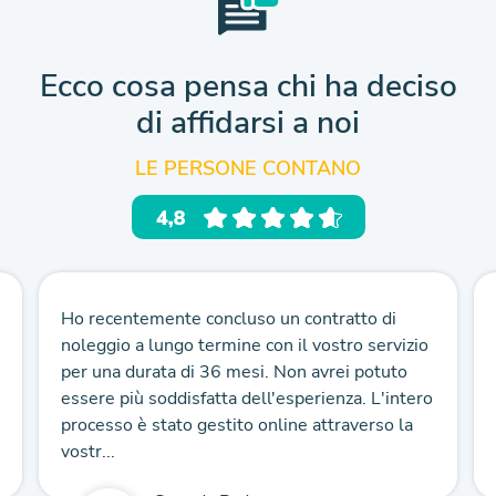
Ecco cosa pensa chi ha deciso
di affidarsi a noi
LE PERSONE CONTANO
Ho recentemente concluso un contratto di
noleggio a lungo termine con il vostro servizio
per una durata di 36 mesi. Non avrei potuto
essere più soddisfatta dell'esperienza. L'intero
processo è stato gestito online attraverso la
vostr...