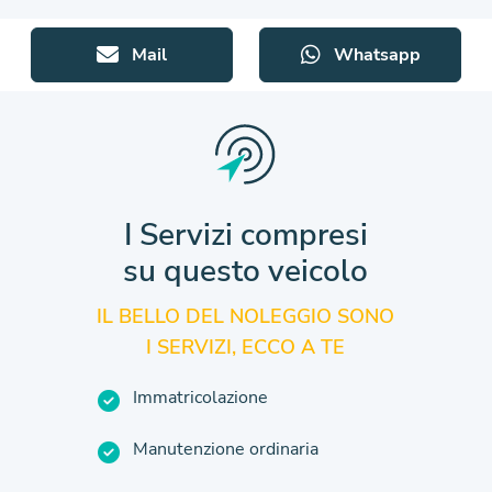
Mail
Whatsapp
I Servizi compresi
su questo veicolo
IL BELLO DEL NOLEGGIO SONO
I SERVIZI, ECCO A TE
Immatricolazione
Manutenzione ordinaria