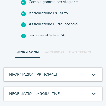
Cambio gomme per stagione
Assicurazione RC Auto
Assicurazione Furto Incendio
Soccorso stradale 24h
INFORMAZIONI
ACCESSORI
DATI TECNICI
INFORMAZIONI PRINCIPALI
INFORMAZIONI AGGIUNTIVE