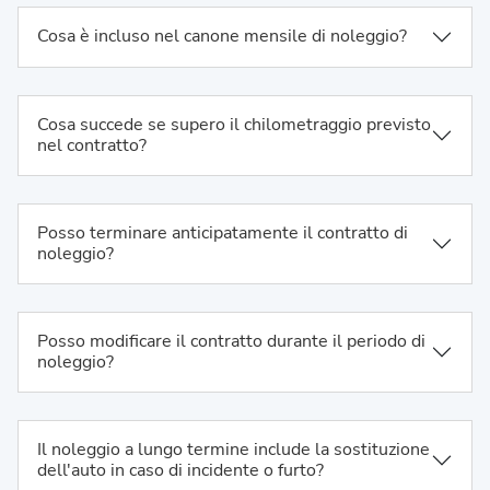
Cosa è incluso nel canone mensile di noleggio?
Cosa succede se supero il chilometraggio previsto
nel contratto?
Posso terminare anticipatamente il contratto di
noleggio?
Posso modificare il contratto durante il periodo di
noleggio?
Il noleggio a lungo termine include la sostituzione
dell'auto in caso di incidente o furto?