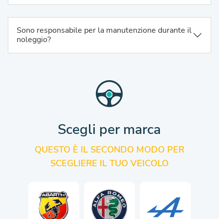
Sono responsabile per la manutenzione durante il
noleggio?
Scegli per marca
QUESTO È IL SECONDO MODO PER
SCEGLIERE IL TUO VEICOLO