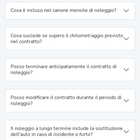
Cosa è incluso nel canone mensile di noleggio?
Cosa succede se supero il chilometraggio previsto
nel contratto?
Posso terminare anticipatamente il contratto di
noleggio?
Posso modificare il contratto durante il periodo di
noleggio?
Il noleggio a lungo termine include la sostituzione
dell'auto in caso di incidente o furto?