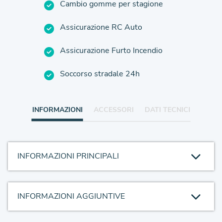
Cambio gomme per stagione
Assicurazione RC Auto
Assicurazione Furto Incendio
Soccorso stradale 24h
INFORMAZIONI
ACCESSORI
DATI TECNICI
INFORMAZIONI PRINCIPALI
INFORMAZIONI AGGIUNTIVE