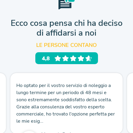
Ecco cosa pensa chi ha deciso
di affidarsi a noi
LE PERSONE CONTANO
Ho optato per il vostro servizio di noleggio a
lungo termine per un periodo di 48 mesi e
sono estremamente soddisfatto della scelta.
Grazie alla consulenza del vostro esperto
commerciale, ho trovato l'opzione perfetta per
le mie esig...