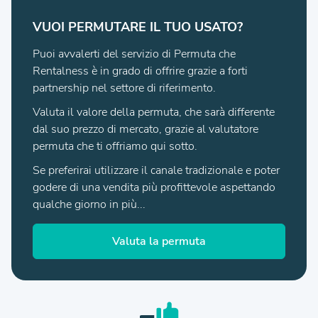
VUOI PERMUTARE IL TUO USATO?
Puoi avvalerti del servizio di Permuta che
Rentalness è in grado di offrire grazie a forti
partnership nel settore di riferimento.
Valuta il valore della permuta, che sarà differente
dal suo prezzo di mercato, grazie al valutatore
permuta che ti offriamo qui sotto.
Se preferirai utilizzare il canale tradizionale e poter
godere di una vendita più profittevole aspettando
qualche giorno in più...
Valuta la permuta