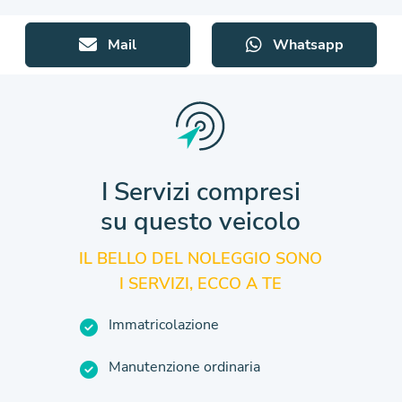
Mail
Whatsapp
I Servizi compresi
su questo veicolo
IL BELLO DEL NOLEGGIO SONO
I SERVIZI, ECCO A TE
Immatricolazione
Manutenzione ordinaria