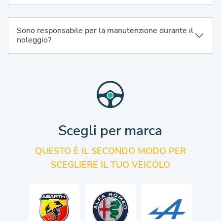
Sono responsabile per la manutenzione durante il
noleggio?
Scegli per marca
QUESTO È IL SECONDO MODO PER
SCEGLIERE IL TUO VEICOLO