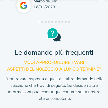
Marco
da Bari
16/01/2023
Le domande più frequenti
VUOI APPROFONDIRE I VARI
ASPETTI DEL NOLEGGIO A LUNGO TERMINE?
Puoi trovare risposta a questa e altre domande nella
selezione che trovi di seguito.
Se desideri altre
informazioni puoi comunque contare sulla nostra
rete di consulenti.