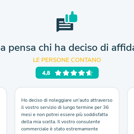
a pensa chi ha deciso
di affid
LE PERSONE CONTANO
Ho deciso di noleggiare un'auto attraverso
il vostro servizio di lungo termine per 36
mesi e non potrei essere più soddisfatta
della mia scelta. Il vostro consulente
commerciale è stato estremamente