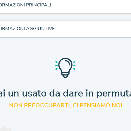
ORMAZIONI PRINCIPALI
ORMAZIONI AGGIUNTIVE
i un usato da dare
in permut
NON PREOCCUPARTI, CI PENSIAMO NOI