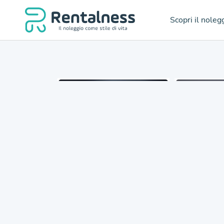
Scopri il noleg