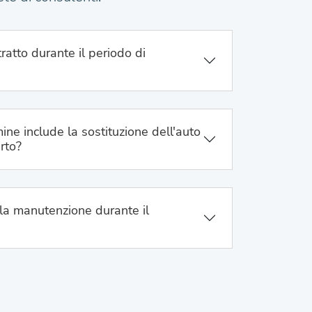
ratto durante il periodo di
ine include la sostituzione dell'auto
urto?
la manutenzione durante il