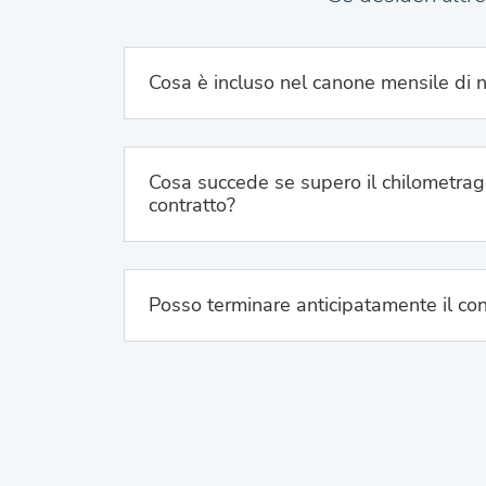
Cosa è incluso nel canone mensile di 
Cosa succede se supero il chilometrag
contratto?
Posso terminare anticipatamente il con