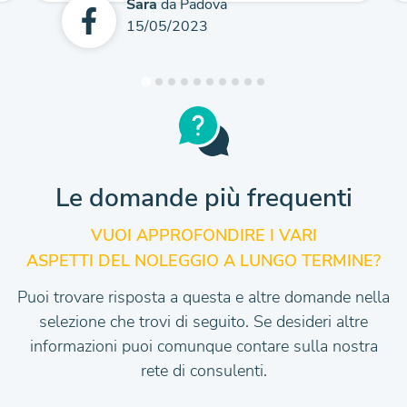
Sara
da Padova
15/05/2023
Le domande più frequenti
VUOI APPROFONDIRE I VARI
ASPETTI DEL NOLEGGIO A LUNGO TERMINE?
Puoi trovare risposta a questa e altre domande nella
selezione che trovi di seguito.
Se desideri altre
informazioni puoi comunque contare sulla nostra
rete di consulenti.