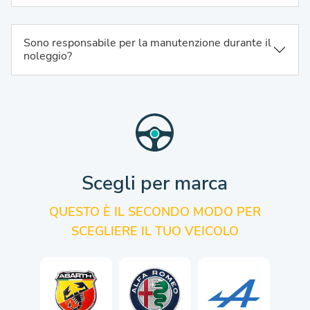
Sono responsabile per la manutenzione durante il
noleggio?
Scegli per marca
QUESTO È IL SECONDO MODO PER
SCEGLIERE IL TUO VEICOLO