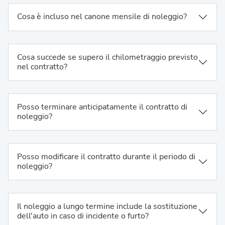
Cosa è incluso nel canone mensile di noleggio?
Cosa succede se supero il chilometraggio previsto
nel contratto?
Posso terminare anticipatamente il contratto di
noleggio?
Posso modificare il contratto durante il periodo di
noleggio?
Il noleggio a lungo termine include la sostituzione
dell'auto in caso di incidente o furto?