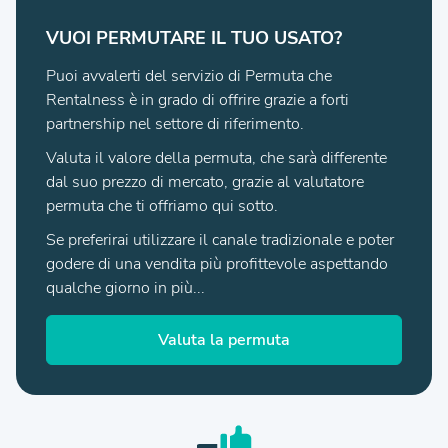
VUOI PERMUTARE IL TUO USATO?
Puoi avvalerti del servizio di Permuta che
Rentalness è in grado di offrire grazie a forti
partnership nel settore di riferimento.
Valuta il valore della permuta, che sarà differente
dal suo prezzo di mercato, grazie al valutatore
permuta che ti offriamo qui sotto.
Se preferirai utilizzare il canale tradizionale e poter
godere di una vendita più profittevole aspettando
qualche giorno in più...
Valuta la permuta