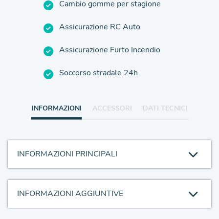
Cambio gomme per stagione
Assicurazione RC Auto
Assicurazione Furto Incendio
Soccorso stradale 24h
INFORMAZIONI
ACCESSORI
DATI TECNICI
INFORMAZIONI PRINCIPALI
INFORMAZIONI AGGIUNTIVE