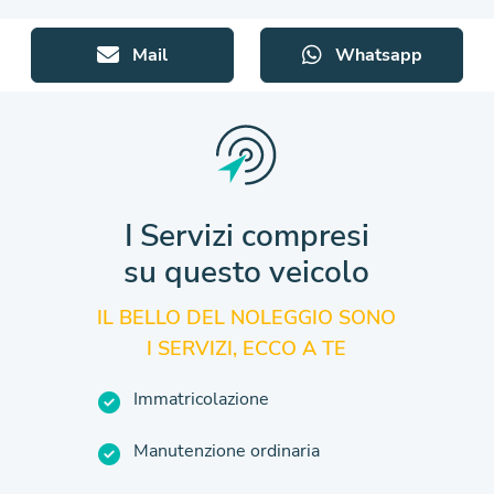
Mail
Whatsapp
I Servizi compresi
su questo veicolo
IL BELLO DEL NOLEGGIO SONO
I SERVIZI, ECCO A TE
Immatricolazione
Manutenzione ordinaria