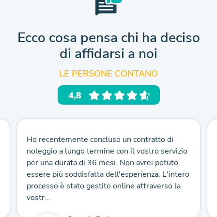
Ecco cosa pensa chi ha deciso
di affidarsi a noi
LE PERSONE CONTANO
Ho recentemente concluso un contratto di
noleggio a lungo termine con il vostro servizio
per una durata di 36 mesi. Non avrei potuto
essere più soddisfatta dell'esperienza. L'intero
processo è stato gestito online attraverso la
vostr...