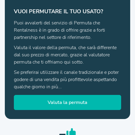
VUOI PERMUTARE IL TUO USATO?
Puoi avvalerti del servizio di Permuta che
Rentalness è in grado di offrire grazie a forti
partnership nel settore di riferimento.
Valuta il valore della permuta, che sarà differente
dal suo prezzo di mercato, grazie al valutatore
permuta che ti offriamo qui sotto.
Se preferirai utilizzare il canale tradizionale e poter
godere di una vendita più profittevole aspettando
qualche giorno in più...
Valuta la permuta