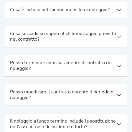
Cosa è incluso nel canone mensile di noleggio?
Cosa succede se supero il chilometraggio previsto
nel contratto?
Posso terminare anticipatamente il contratto di
noleggio?
Posso modificare il contratto durante il periodo di
noleggio?
Il noleggio a lungo termine include la sostituzione
dell'auto in caso di incidente o furto?