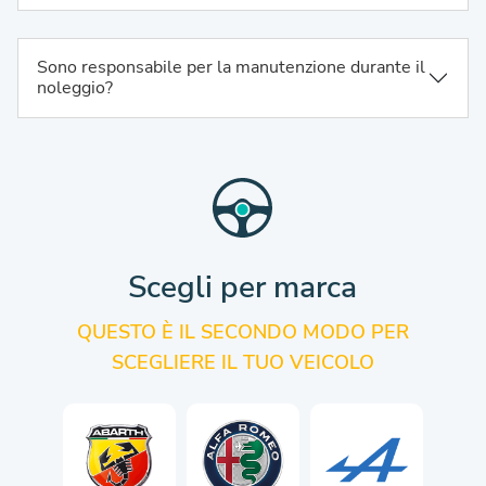
Sono responsabile per la manutenzione durante il
noleggio?
Scegli per marca
QUESTO È IL SECONDO MODO PER
SCEGLIERE IL TUO VEICOLO