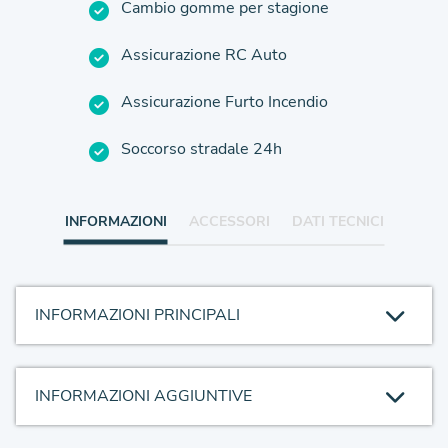
Cambio gomme per stagione
Assicurazione RC Auto
Assicurazione Furto Incendio
Soccorso stradale 24h
INFORMAZIONI
ACCESSORI
DATI TECNICI
INFORMAZIONI PRINCIPALI
INFORMAZIONI AGGIUNTIVE