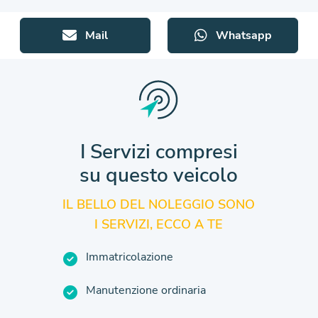
Mail
Whatsapp
I Servizi compresi
su questo veicolo
IL BELLO DEL NOLEGGIO SONO
I SERVIZI, ECCO A TE
Immatricolazione
Manutenzione ordinaria