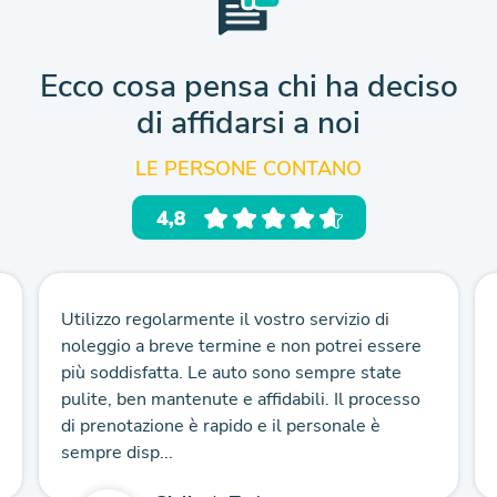
Ecco cosa pensa chi ha deciso
di affidarsi a noi
LE PERSONE CONTANO
Utilizzo regolarmente il vostro servizio di
noleggio a breve termine e non potrei essere
più soddisfatta. Le auto sono sempre state
pulite, ben mantenute e affidabili. Il processo
di prenotazione è rapido e il personale è
sempre disp...