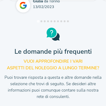
Giulia
da Torino
13/02/2023
Le domande più frequenti
VUOI APPROFONDIRE I VARI
ASPETTI DEL NOLEGGIO A LUNGO TERMINE?
Puoi trovare risposta a questa e altre domande nella
selezione che trovi di seguito.
Se desideri altre
informazioni puoi comunque contare sulla nostra
rete di consulenti.