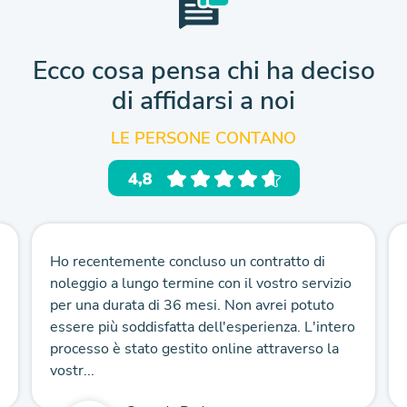
Ecco cosa pensa chi ha deciso
di affidarsi a noi
LE PERSONE CONTANO
Ho recentemente concluso un contratto di
noleggio a lungo termine con il vostro servizio
per una durata di 36 mesi. Non avrei potuto
essere più soddisfatta dell'esperienza. L'intero
processo è stato gestito online attraverso la
vostr...