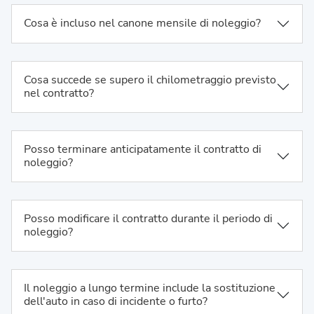
Cosa è incluso nel canone mensile di noleggio?
Cosa succede se supero il chilometraggio previsto
nel contratto?
Posso terminare anticipatamente il contratto di
noleggio?
Posso modificare il contratto durante il periodo di
noleggio?
Il noleggio a lungo termine include la sostituzione
dell'auto in caso di incidente o furto?