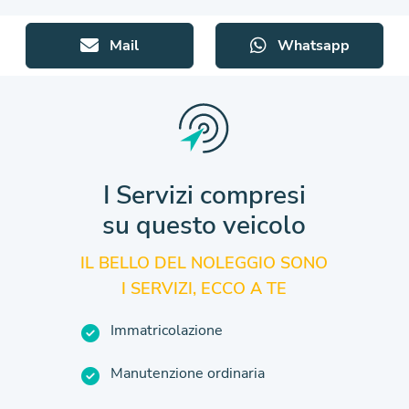
Mail
Whatsapp
I Servizi compresi
su questo veicolo
IL BELLO DEL NOLEGGIO SONO
I SERVIZI, ECCO A TE
Immatricolazione
Manutenzione ordinaria