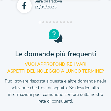
Sara
da Padova
15/05/2023
Le domande più frequenti
VUOI APPROFONDIRE I VARI
ASPETTI DEL NOLEGGIO A LUNGO TERMINE?
Puoi trovare risposta a questa e altre domande nella
selezione che trovi di seguito.
Se desideri altre
informazioni puoi comunque contare sulla nostra
rete di consulenti.