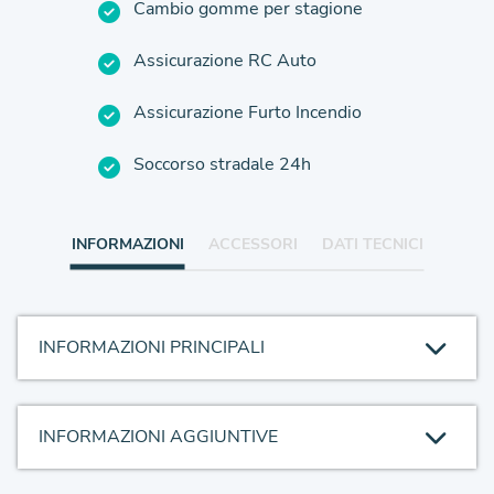
Cambio gomme per stagione
Assicurazione RC Auto
Assicurazione Furto Incendio
Soccorso stradale 24h
INFORMAZIONI
ACCESSORI
DATI TECNICI
INFORMAZIONI PRINCIPALI
INFORMAZIONI AGGIUNTIVE