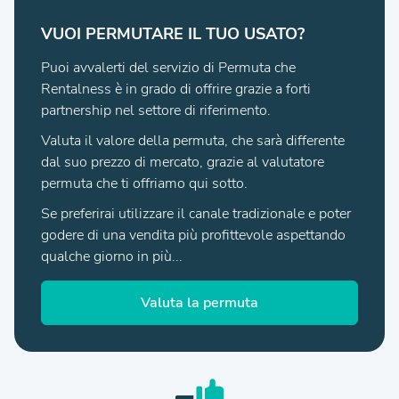
VUOI PERMUTARE IL TUO USATO?
Puoi avvalerti del servizio di Permuta che
Rentalness è in grado di offrire grazie a forti
partnership nel settore di riferimento.
Valuta il valore della permuta, che sarà differente
dal suo prezzo di mercato, grazie al valutatore
permuta che ti offriamo qui sotto.
Se preferirai utilizzare il canale tradizionale e poter
godere di una vendita più profittevole aspettando
qualche giorno in più...
Valuta la permuta