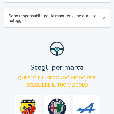
Sono responsabile per la manutenzione durante il
noleggio?
Scegli per marca
QUESTO È IL SECONDO MODO PER
SCEGLIERE IL TUO VEICOLO