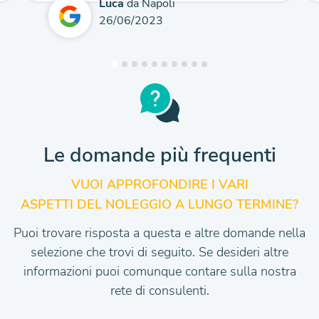
Luca
da Napoli
26/06/2023
Le domande più frequenti
VUOI APPROFONDIRE I VARI
ASPETTI DEL NOLEGGIO A LUNGO TERMINE?
Puoi trovare risposta a questa e altre domande nella
selezione che trovi di seguito.
Se desideri altre
informazioni puoi comunque contare sulla nostra
rete di consulenti.