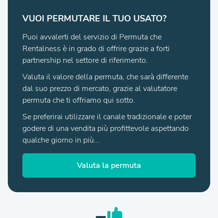
VUOI PERMUTARE IL TUO USATO?
Puoi avvalerti del servizio di Permuta che
Rentalness è in grado di offrire grazie a forti
partnership nel settore di riferimento.
Valuta il valore della permuta, che sarà differente
dal suo prezzo di mercato, grazie al valutatore
permuta che ti offriamo qui sotto.
Se preferirai utilizzare il canale tradizionale e poter
godere di una vendita più profittevole aspettando
qualche giorno in più...
Valuta la permuta