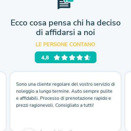
Ecco cosa pensa chi ha deciso
di affidarsi a noi
LE PERSONE CONTANO
Sono una cliente regolare del vostro servizio di
noleggio a lungo termine. Auto sempre pulite
e affidabili. Processo di prenotazione rapido e
prezzi ragionevoli. Consigliato a tutti!