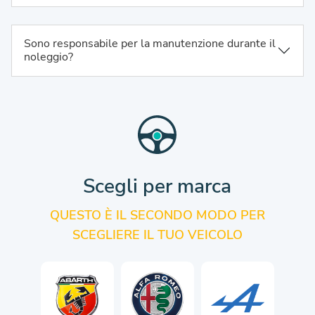
Sono responsabile per la manutenzione durante il
noleggio?
Scegli per marca
QUESTO È IL SECONDO MODO PER
SCEGLIERE IL TUO VEICOLO