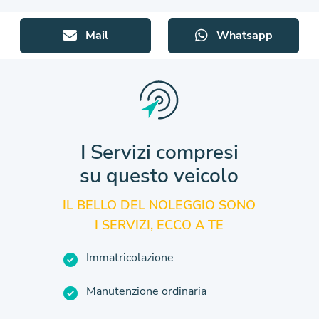
Mail
Whatsapp
I Servizi compresi
su questo veicolo
IL BELLO DEL NOLEGGIO SONO
I SERVIZI, ECCO A TE
Immatricolazione
Manutenzione ordinaria