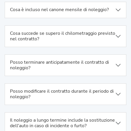
Cosa è incluso nel canone mensile di noleggio?
Cosa succede se supero il chilometraggio previsto
nel contratto?
Posso terminare anticipatamente il contratto di
noleggio?
Posso modificare il contratto durante il periodo di
noleggio?
Il noleggio a lungo termine include la sostituzione
dell'auto in caso di incidente o furto?